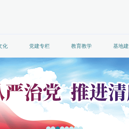
文化
党建专栏
教育教学
基地建