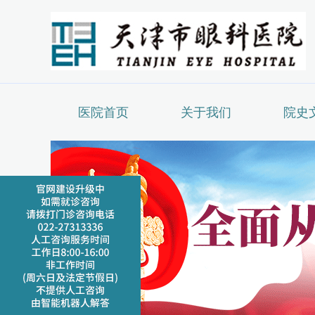
医院首页
关于我们
院史