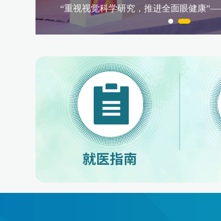
院…
“重视视觉科学研究，推进全面眼健康”