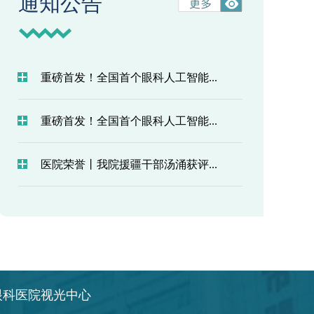
通知公告
重磅首发！全国首个眼科人工智能...
重磅首发！全国首个眼科人工智能...
医院荣誉丨我院援疆干部汤涌获评...
眼科医院视光中心