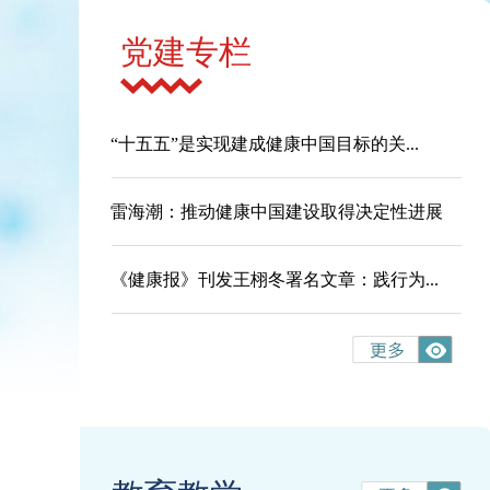
党建专栏
“十五五”是实现建成健康中国目标的关...
雷海潮：推动健康中国建设取得决定性进展
《健康报》刊发王栩冬署名文章：践行为...