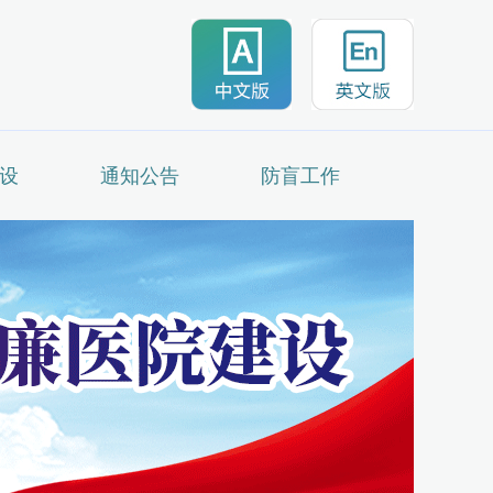
设
通知公告
防盲工作