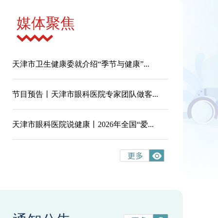
媒体聚焦
天津市卫生健康委就介绍“季节与健康”...
节目预告丨天津市眼科医院专家团队做客...
天津市眼科医院说健康丨2026年全国“爱...